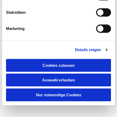
Statistiken
Marketing
Dies könnte Sie auch
interessieren
Details zeigen
Cookies zulassen
Auswahl erlauben
Nur notwendige Cookies