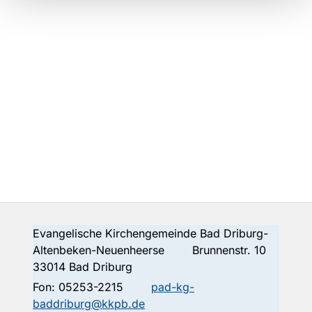
Evangelische Kirchengemeinde Bad Driburg-
Altenbeken-Neuenheerse Brunnenstr. 10
33014 Bad Driburg
Fon:
05253-2215
pad-kg-
baddriburg@kkpb.de