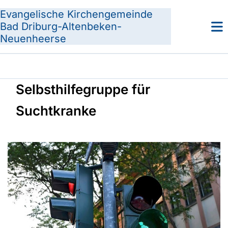
Evangelische Kirchengemeinde
Bad Driburg-Altenbeken-
Neuenheerse
Selbsthilfegruppe für
Suchtkranke