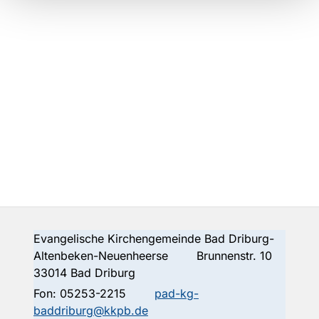
Evangelische Kirchengemeinde Bad Driburg-
Altenbeken-Neuenheerse Brunnenstr. 10
33014 Bad Driburg
Fon:
05253-2215
pad-kg-
baddriburg@kkpb.de