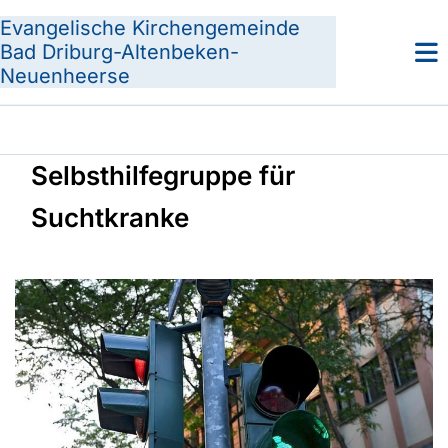
Evangelische Kirchengemeinde
Bad Driburg-Altenbeken-
Neuenheerse
Selbsthilfegruppe für
Suchtkranke