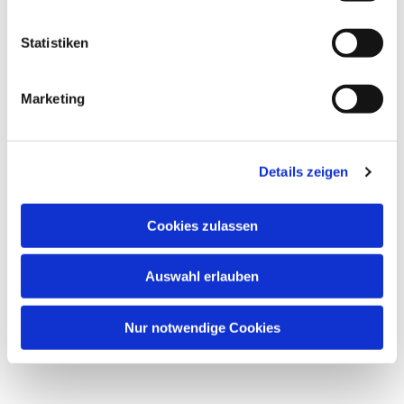
Statistiken
Marketing
Dies könnte Sie auch
interessieren
Details zeigen
Cookies zulassen
Auswahl erlauben
Nur notwendige Cookies