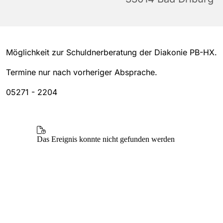
Möglichkeit zur Schuldnerberatung der Diakonie PB-HX.
Termine nur nach vorheriger Absprache.
05271 - 2204