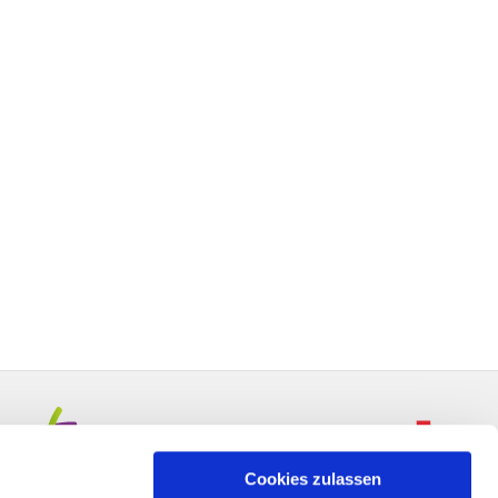
Cookies zulassen