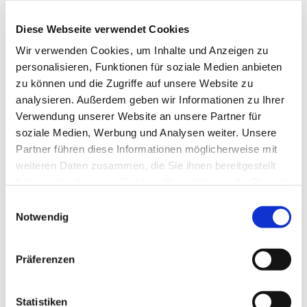
05271 - 2204
Diese Webseite verwendet Cookies
Wir verwenden Cookies, um Inhalte und Anzeigen zu
personalisieren, Funktionen für soziale Medien anbieten
zu können und die Zugriffe auf unsere Website zu
analysieren. Außerdem geben wir Informationen zu Ihrer
Verwendung unserer Website an unsere Partner für
soziale Medien, Werbung und Analysen weiter. Unsere
Partner führen diese Informationen möglicherweise mit
weiteren Daten zusammen, die Sie ihnen bereitgestellt
haben oder die sie im Rahmen Ihrer Nutzung der Dienste
gesammelt haben.
Einwilligungsauswahl
Notwendig
Präferenzen
Statistiken