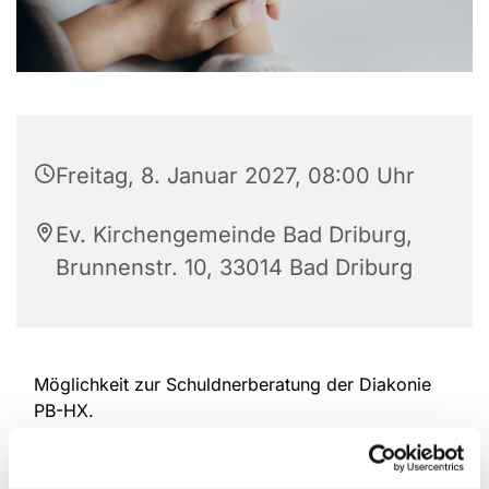
Freitag, 8. Januar 2027, 08:00 Uhr
Ev. Kirchengemeinde Bad Driburg,
Brunnenstr. 10, 33014 Bad Driburg
Möglichkeit zur Schuldnerberatung der Diakonie
PB-HX.
Termine nur nach vorheriger Absprache.