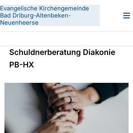
Evangelische Kirchengemeinde
Bad Driburg-Altenbeken-
Neuenheerse
Schuldnerberatung Diakonie
PB-HX