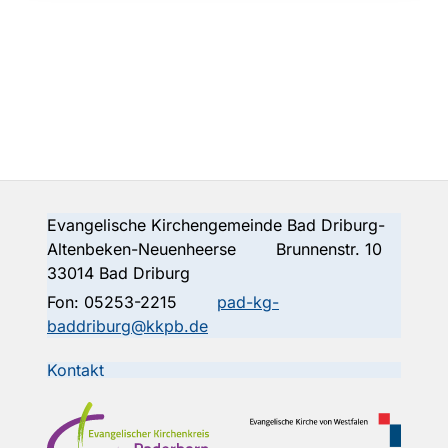
Evangelische Kirchengemeinde Bad Driburg-
Altenbeken-Neuenheerse Brunnenstr. 10
33014 Bad Driburg
Fon:
05253-2215
pad-kg-
baddriburg@kkpb.de
Kontakt