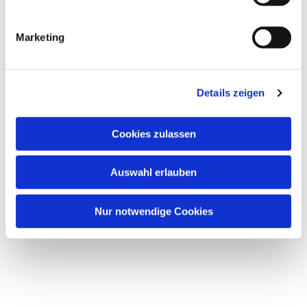
Dies könnte Sie auch
Marketing
interessieren
Details zeigen
Cookies zulassen
Auswahl erlauben
Nur notwendige Cookies