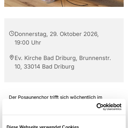
Donnerstag, 29. Oktober 2026,
19:00 Uhr
Ev. Kirche Bad Driburg, Brunnenstr.
10, 33014 Bad Driburg
Der Posaunenchor trifft sich wöchentlich im
Gemeindehaus Bad Driburg.
Diese Webseite verwendet Cookies