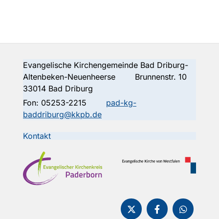
Evangelische Kirchengemeinde Bad Driburg-
Altenbeken-Neuenheerse Brunnenstr. 10
33014 Bad Driburg
Fon:
05253-2215
pad-kg-
baddriburg@kkpb.de
Kontakt