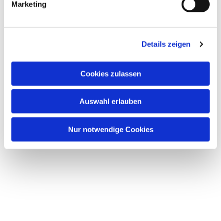
Marketing
Details zeigen
Cookies zulassen
Auswahl erlauben
Nur notwendige Cookies