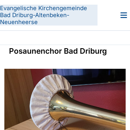
Evangelische Kirchengemeinde
Bad Driburg-Altenbeken-
Neuenheerse
Posaunenchor Bad Driburg