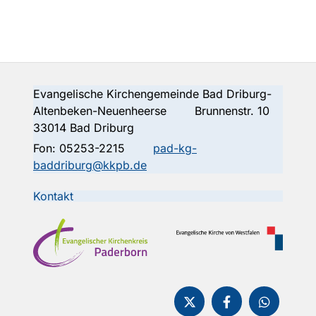
Evangelische Kirchengemeinde Bad Driburg-
Altenbeken-Neuenheerse Brunnenstr. 10
33014 Bad Driburg
Fon:
05253-2215
pad-kg-
baddriburg@kkpb.de
Kontakt