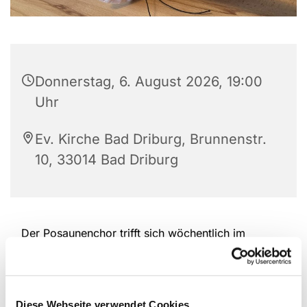
Donnerstag, 6. August 2026, 19:00
Uhr
Ev. Kirche Bad Driburg, Brunnenstr.
10, 33014 Bad Driburg
Der Posaunenchor trifft sich wöchentlich im
Gemeindehaus Bad Driburg.
Diese Webseite verwendet Cookies