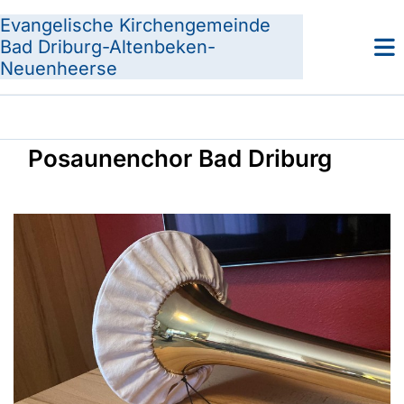
Evangelische Kirchengemeinde
Bad Driburg-Altenbeken-
Neuenheerse
Posaunenchor Bad Driburg