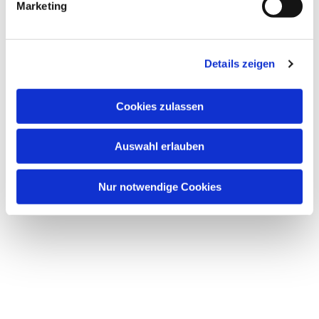
Marketing
Details zeigen
Cookies zulassen
Auswahl erlauben
Nur notwendige Cookies