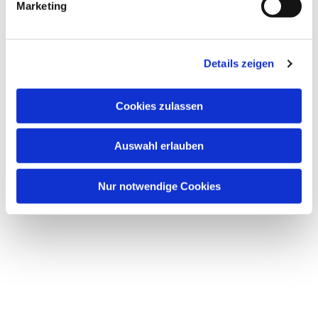
Marketing
Details zeigen
Cookies zulassen
Auswahl erlauben
Nur notwendige Cookies