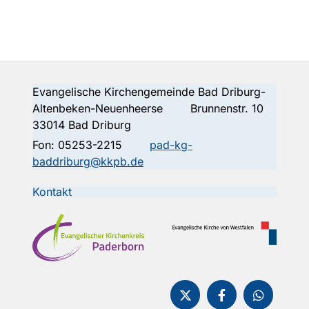
Evangelische Kirchengemeinde Bad Driburg-
Altenbeken-Neuenheerse Brunnenstr. 10
33014 Bad Driburg
Fon:
05253-2215
pad-kg-
baddriburg@kkpb.de
Kontakt