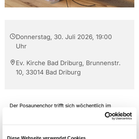
Donnerstag, 30. Juli 2026, 19:00
Uhr
Ev. Kirche Bad Driburg, Brunnenstr.
10, 33014 Bad Driburg
Der Posaunenchor trifft sich wöchentlich im
Gemeindehaus Bad Driburg.
Diese Webseite verwendet Cookies