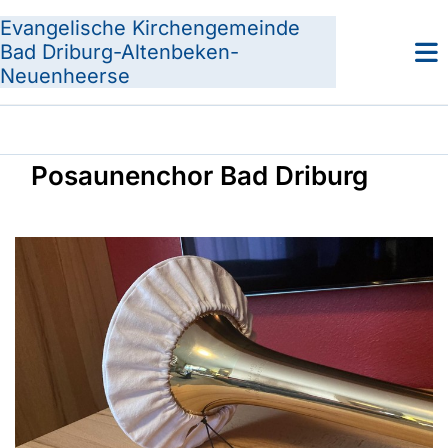
Evangelische Kirchengemeinde
Bad Driburg-Altenbeken-
Neuenheerse
Posaunenchor Bad Driburg