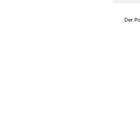
Der Po