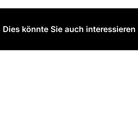
Dies könnte Sie auch interessieren