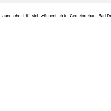
saunenchor trifft sich wöchentlich im Gemeindehaus Bad D