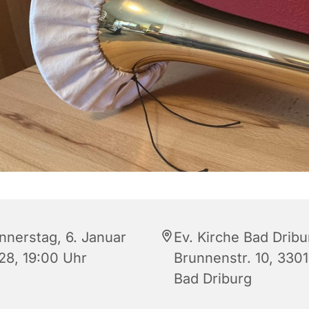
nnerstag, 6. Januar
Ev. Kirche Bad Dribu
28, 19:00 Uhr
Brunnenstr. 10, 330
Bad Driburg