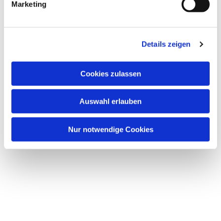
Marketing
Details zeigen
Cookies zulassen
Auswahl erlauben
Nur notwendige Cookies