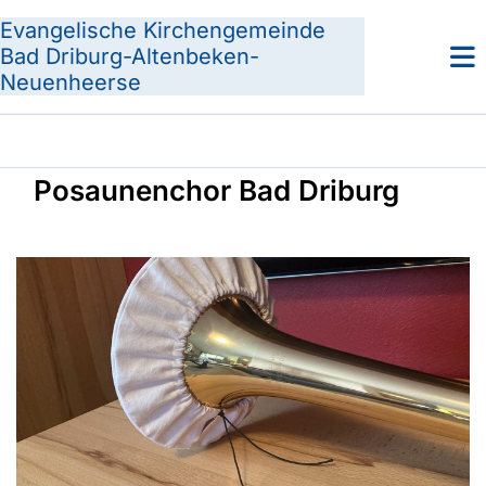
Evangelische Kirchengemeinde
Bad Driburg-Altenbeken-
Neuenheerse
Posaunenchor Bad Driburg