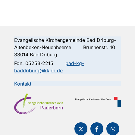
Evangelische Kirchengemeinde Bad Driburg-
Altenbeken-Neuenheerse Brunnenstr. 10
33014 Bad Driburg
Fon:
05253-2215
pad-kg-
baddriburg@kkpb.de
Kontakt