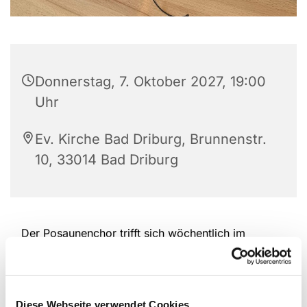
Donnerstag, 7. Oktober 2027, 19:00
Uhr
Ev. Kirche Bad Driburg, Brunnenstr.
10, 33014 Bad Driburg
Der Posaunenchor trifft sich wöchentlich im
Gemeindehaus Bad Driburg.
Diese Webseite verwendet Cookies