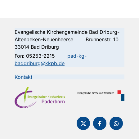
Evangelische Kirchengemeinde Bad Driburg-
Altenbeken-Neuenheerse Brunnenstr. 10
33014 Bad Driburg
Fon:
05253-2215
pad-kg-
baddriburg@kkpb.de
Kontakt