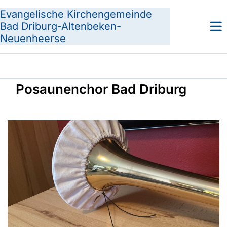
Evangelische Kirchengemeinde
Bad Driburg-Altenbeken-
Neuenheerse
Posaunenchor Bad Driburg