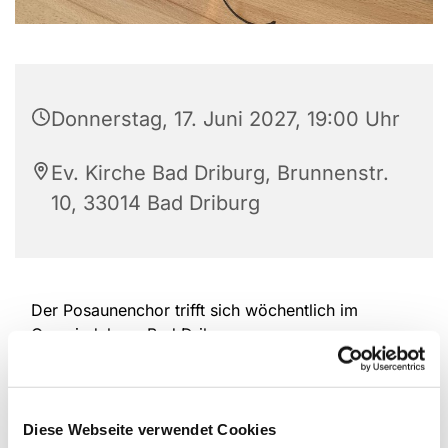
Donnerstag, 17. Juni 2027, 19:00 Uhr
Ev. Kirche Bad Driburg, Brunnenstr.
10, 33014 Bad Driburg
Der Posaunenchor trifft sich wöchentlich im
Gemeindehaus Bad Driburg.
Diese Webseite verwendet Cookies