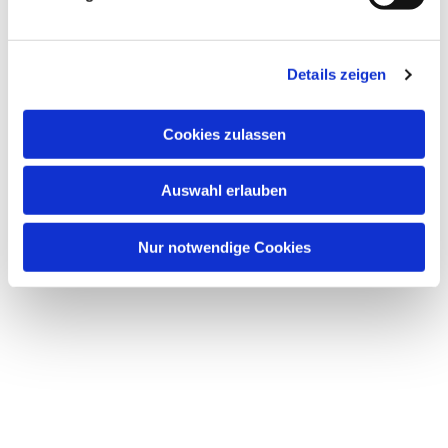
Details zeigen
Cookies zulassen
Auswahl erlauben
Nur notwendige Cookies