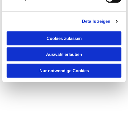
Details zeigen
Cookies zulassen
Auswahl erlauben
Nur notwendige Cookies