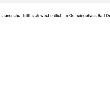
saunenchor trifft sich wöchentlich im Gemeindehaus Bad D