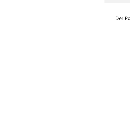
Der Po