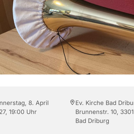
nnerstag, 8. April
Ev. Kirche Bad Dribu
27, 19:00 Uhr
Brunnenstr. 10, 330
Bad Driburg