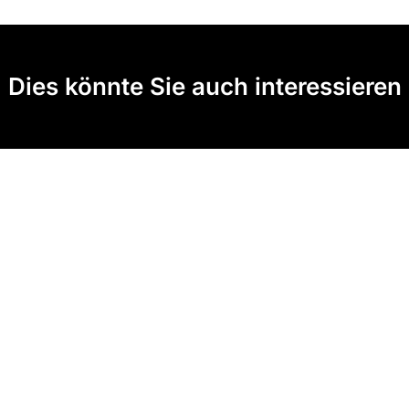
Dies könnte Sie auch interessieren