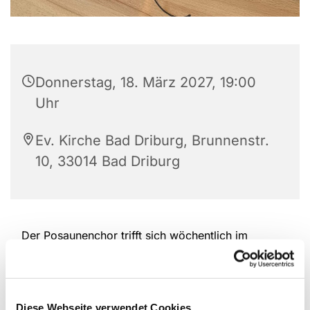
Donnerstag, 18. März 2027, 19:00
Uhr
Ev. Kirche Bad Driburg, Brunnenstr.
10, 33014 Bad Driburg
Der Posaunenchor trifft sich wöchentlich im
Gemeindehaus Bad Driburg.
Diese Webseite verwendet Cookies