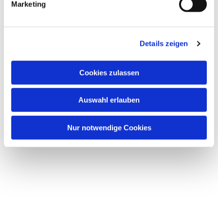
Marketing
Details zeigen
Cookies zulassen
Auswahl erlauben
Nur notwendige Cookies