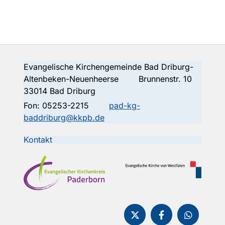
Evangelische Kirchengemeinde Bad Driburg-
Altenbeken-Neuenheerse Brunnenstr. 10
33014 Bad Driburg
Fon:
05253-2215
pad-kg-
baddriburg@kkpb.de
Kontakt