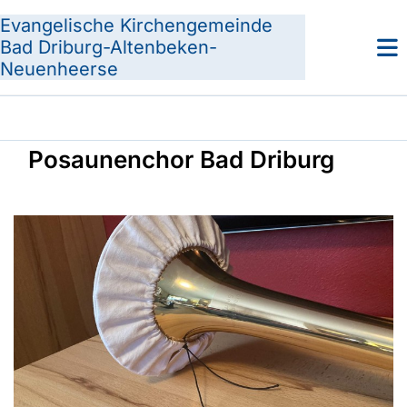
Evangelische Kirchengemeinde
Bad Driburg-Altenbeken-
Neuenheerse
Posaunenchor Bad Driburg