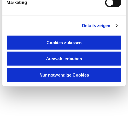
Marketing
Details zeigen
Cookies zulassen
Auswahl erlauben
Nur notwendige Cookies