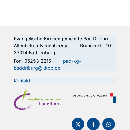
Evangelische Kirchengemeinde Bad Driburg-
Altenbeken-Neuenheerse Brunnenstr. 10
33014 Bad Driburg
Fon:
05253-2215
pad-kg-
baddriburg@kkpb.de
Kontakt