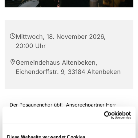
Mittwoch, 18. November 2026,
20:00 Uhr
Gemeindehaus Altenbeken,
Eichendorffstr. 9, 33184 Altenbeken
Der Posaunenchor übt! Ansprechpartner Herr
Kullmern
Diese Webseite verwendet Cookies