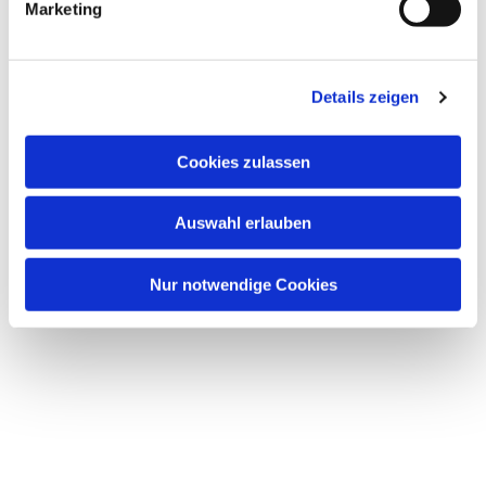
Marketing
Details zeigen
Cookies zulassen
Auswahl erlauben
Nur notwendige Cookies