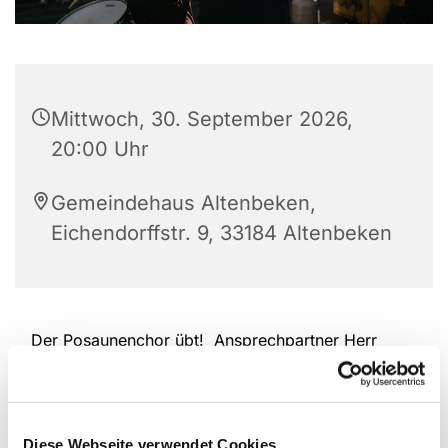
Mittwoch, 30. September 2026,
20:00 Uhr
Gemeindehaus Altenbeken,
Eichendorffstr. 9, 33184 Altenbeken
Der Posaunenchor übt! Ansprechpartner Herr
Kullmern
Diese Webseite verwendet Cookies