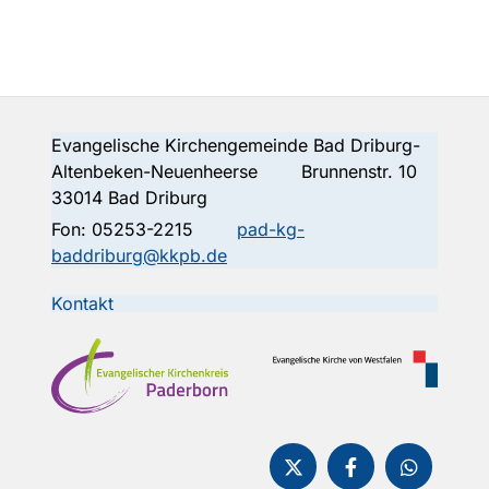
Evangelische Kirchengemeinde Bad Driburg-
Altenbeken-Neuenheerse Brunnenstr. 10
33014 Bad Driburg
Fon:
05253-2215
pad-kg-
baddriburg@kkpb.de
Kontakt