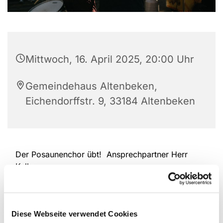
Mittwoch, 16. April 2025, 20:00 Uhr
Gemeindehaus Altenbeken,
Eichendorffstr. 9, 33184 Altenbeken
Der Posaunenchor übt! Ansprechpartner Herr
Kullmern
Diese Webseite verwendet Cookies