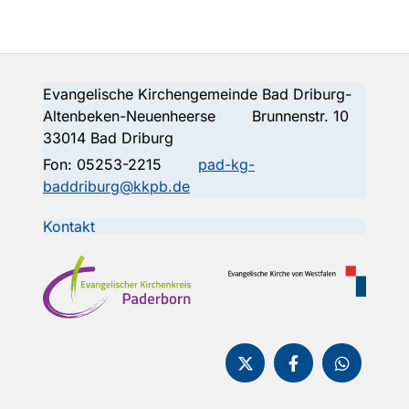
Evangelische Kirchengemeinde Bad Driburg-
Altenbeken-Neuenheerse Brunnenstr. 10
33014 Bad Driburg
Fon:
05253-2215
pad-kg-
baddriburg@kkpb.de
Kontakt