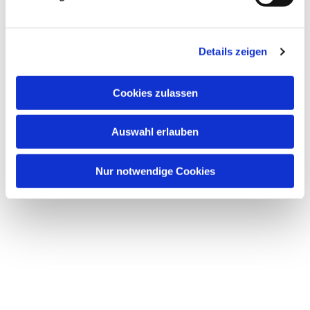
Details zeigen
Cookies zulassen
Auswahl erlauben
Nur notwendige Cookies