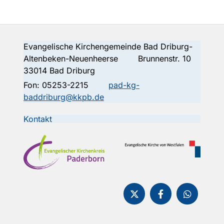
Evangelische Kirchengemeinde Bad Driburg-
Altenbeken-Neuenheerse Brunnenstr. 10
33014 Bad Driburg
Fon:
05253-2215
pad-kg-
baddriburg@kkpb.de
Kontakt