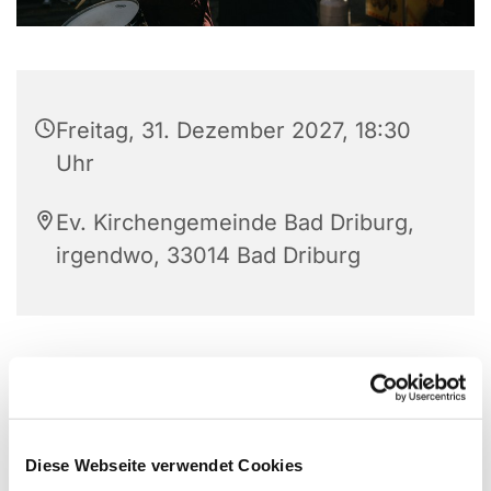
Freitag, 31. Dezember 2027, 18:30
Uhr
Ev. Kirchengemeinde Bad Driburg,
irgendwo, 33014 Bad Driburg
Posaunenchor trifft sich bei Kullmers in Schwaney
Diese Webseite verwendet Cookies