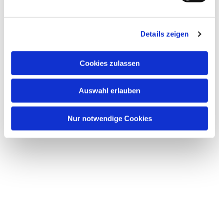
Details zeigen
Cookies zulassen
Auswahl erlauben
Nur notwendige Cookies