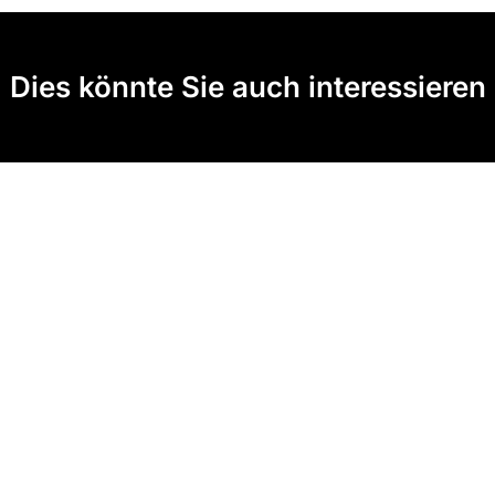
Dies könnte Sie auch interessieren