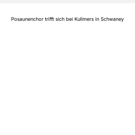
Posaunenchor trifft sich bei Kullmers in Schwaney