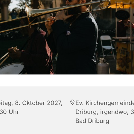
itag, 8. Oktober 2027,
Ev. Kirchengemeind
:30 Uhr
Driburg, irgendwo, 
Bad Driburg