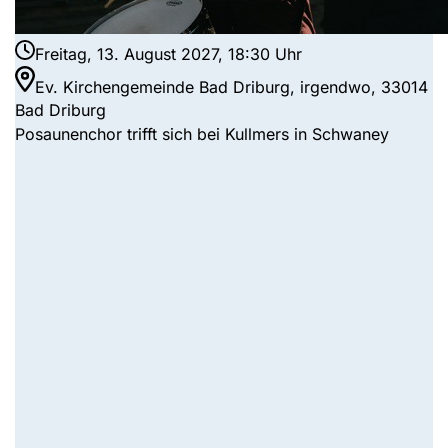
Freitag, 13. August 2027, 18:30 Uhr
Ev. Kirchengemeinde Bad Driburg, irgendwo, 33014
Bad Driburg
Posaunenchor trifft sich bei Kullmers in Schwaney