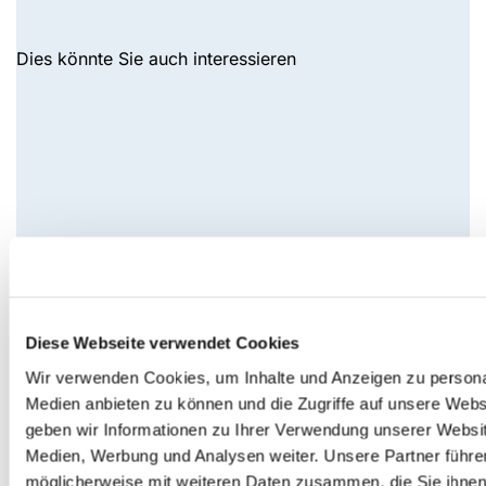
Dies könnte Sie auch interessieren
Diese Webseite verwendet Cookies
Wir verwenden Cookies, um Inhalte und Anzeigen zu personal
Medien anbieten zu können und die Zugriffe auf unsere Web
geben wir Informationen zu Ihrer Verwendung unserer Websit
Medien, Werbung und Analysen weiter. Unsere Partner führe
möglicherweise mit weiteren Daten zusammen, die Sie ihnen b