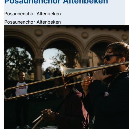
Posaunenchor Altenbeken
Posaunenchor Altenbeken
Posaunenchor Altenbeken