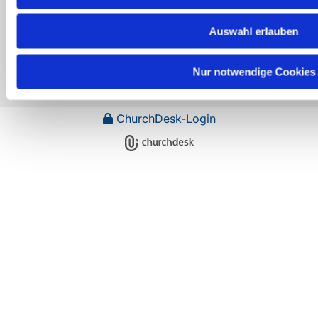
Auswahl erlauben
Nur notwendige Cookies
ChurchDesk-Login