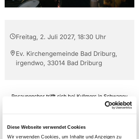
Freitag, 2. Juli 2027, 18:30 Uhr
Ev. Kirchengemeinde Bad Driburg,
irgendwo, 33014 Bad Driburg
Posaunenchor trifft sich bei Kullmers in Schwaney
Diese Webseite verwendet Cookies
Wir verwenden Cookies, um Inhalte und Anzeigen zu