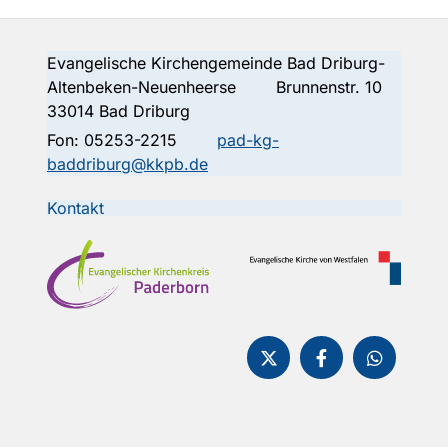
Evangelische Kirchengemeinde Bad Driburg-
Altenbeken-Neuenheerse Brunnenstr. 10
33014 Bad Driburg
Fon:
05253-2215
pad-kg-
baddriburg@kkpb.de
Kontakt