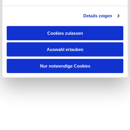
Details zeigen
Cookies zulassen
Auswahl erlauben
Nur notwendige Cookies