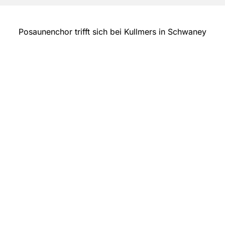
Posaunenchor trifft sich bei Kullmers in Schwaney