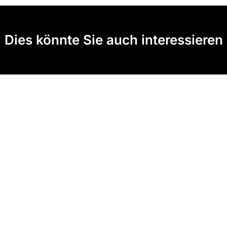
Dies könnte Sie auch interessieren