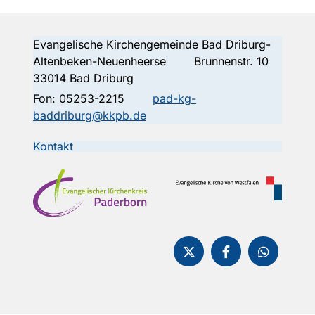
Evangelische Kirchengemeinde Bad Driburg-
Altenbeken-Neuenheerse Brunnenstr. 10
33014 Bad Driburg
Fon:
05253-2215
pad-kg-
baddriburg@kkpb.de
Kontakt