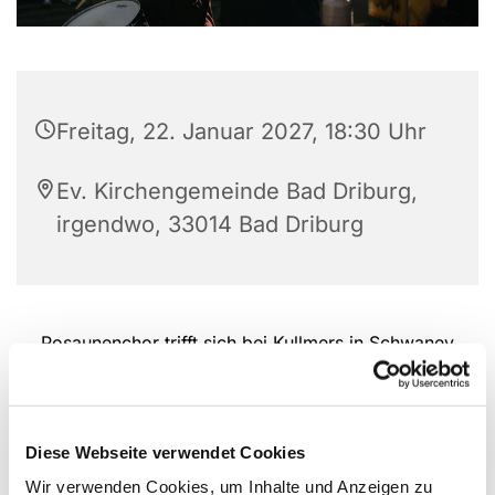
Freitag, 22. Januar 2027, 18:30 Uhr
Ev. Kirchengemeinde Bad Driburg,
irgendwo, 33014 Bad Driburg
Posaunenchor trifft sich bei Kullmers in Schwaney
Diese Webseite verwendet Cookies
Wir verwenden Cookies, um Inhalte und Anzeigen zu