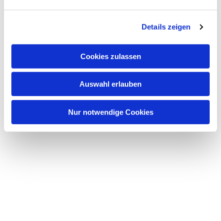
Details zeigen
Cookies zulassen
Auswahl erlauben
Nur notwendige Cookies