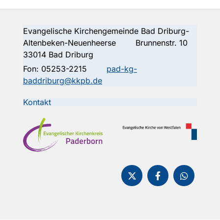
Evangelische Kirchengemeinde Bad Driburg-
Altenbeken-Neuenheerse Brunnenstr. 10
33014 Bad Driburg
Fon:
05253-2215
pad-kg-
baddriburg@kkpb.de
Kontakt