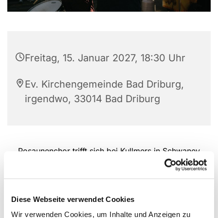
Freitag, 15. Januar 2027, 18:30 Uhr
Ev. Kirchengemeinde Bad Driburg,
irgendwo, 33014 Bad Driburg
Posaunenchor trifft sich bei Kullmers in Schwaney
Diese Webseite verwendet Cookies
Wir verwenden Cookies, um Inhalte und Anzeigen zu