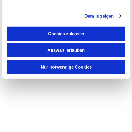
Details zeigen
Cookies zulassen
Auswahl erlauben
Nur notwendige Cookies