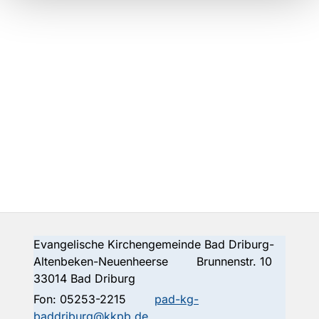
Evangelische Kirchengemeinde Bad Driburg-
Altenbeken-Neuenheerse Brunnenstr. 10
33014 Bad Driburg
Fon:
05253-2215
pad-kg-
baddriburg@kkpb.de