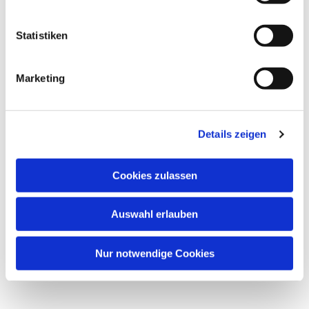
Statistiken
Marketing
Dies könnte Sie auch
interessieren
Details zeigen
Cookies zulassen
Auswahl erlauben
Nur notwendige Cookies