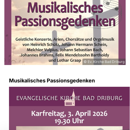
© Ev. Kirche Bad Driburg
Musikalisches Passionsgedenken