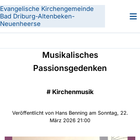
Evangelische Kirchengemeinde
Bad Driburg-Altenbeken-
Neuenheerse
Musikalisches
Passionsgedenken
#
Kirchenmusik
Veröffentlicht von Hans Benning am Sonntag, 22.
März 2026 21:00