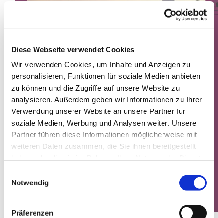
Diese Webseite verwendet Cookies
Wir verwenden Cookies, um Inhalte und Anzeigen zu
personalisieren, Funktionen für soziale Medien anbieten
zu können und die Zugriffe auf unsere Website zu
analysieren. Außerdem geben wir Informationen zu Ihrer
Verwendung unserer Website an unsere Partner für
soziale Medien, Werbung und Analysen weiter. Unsere
Partner führen diese Informationen möglicherweise mit
weiteren Daten zusammen, die Sie ihnen bereitgestellt
haben oder die sie im Rahmen Ihrer Nutzung der Dienste
gesammelt haben.
Einwilligungsauswahl
Notwendig
Präferenzen