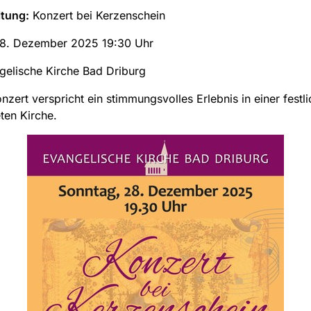
ltung:
Konzert bei Kerzenschein
8. Dezember 2025 19:30 Uhr
elische Kirche Bad Driburg
nzert verspricht ein stimmungsvolles Erlebnis in einer festli
ten Kirche.