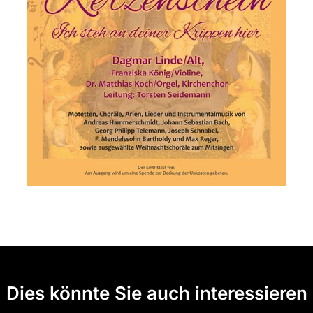
Dies könnte Sie auch interessieren