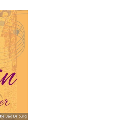
che Bad Driburg