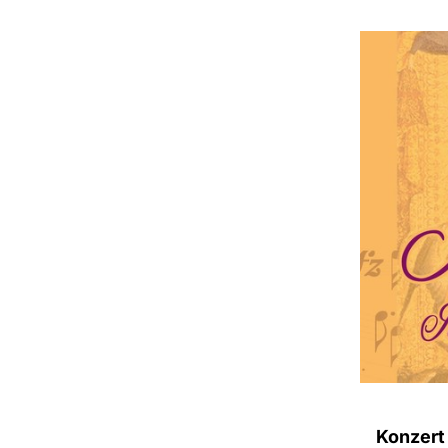
Konzert