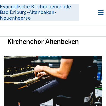
Evangelische Kirchengemeinde
Bad Driburg-Altenbeken-
Neuenheerse
Kirchenchor Altenbeken