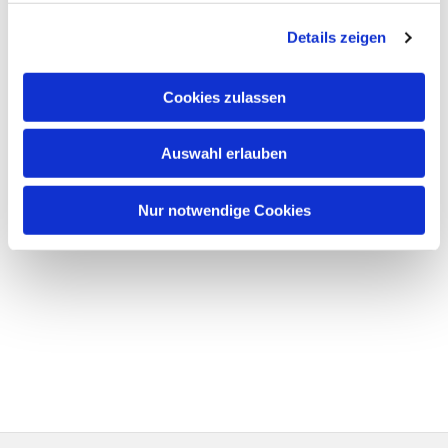
Details zeigen
Cookies zulassen
Auswahl erlauben
Nur notwendige Cookies