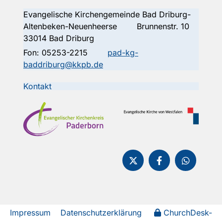
Evangelische Kirchengemeinde Bad Driburg-
Altenbeken-Neuenheerse Brunnenstr. 10
33014 Bad Driburg
Fon:
05253-2215
pad-kg-
baddriburg@kkpb.de
Kontakt
Impressum
Datenschutzerklärung
ChurchDesk-