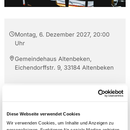
Montag, 6. Dezember 2027, 20:00
Uhr
Gemeindehaus Altenbeken,
Eichendorffstr. 9, 33184 Altenbeken
Diese Webseite verwendet Cookies
Wir verwenden Cookies, um Inhalte und Anzeigen zu
personalisieren, Funktionen für soziale Medien anbieten