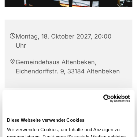
Montag, 18. Oktober 2027, 20:00
Uhr
Gemeindehaus Altenbeken,
Eichendorffstr. 9, 33184 Altenbeken
Diese Webseite verwendet Cookies
Wir verwenden Cookies, um Inhalte und Anzeigen zu
personalisieren, Funktionen für soziale Medien anbieten