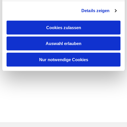
Details zeigen
Cookies zulassen
Auswahl erlauben
Nur notwendige Cookies