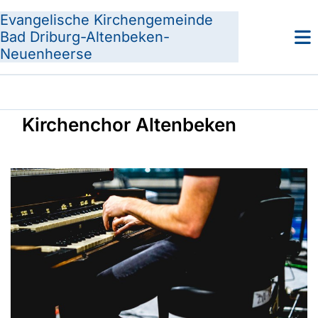
Evangelische Kirchengemeinde
Bad Driburg-Altenbeken-
Neuenheerse
Kirchenchor Altenbeken