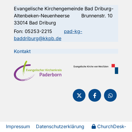
Evangelische Kirchengemeinde Bad Driburg-
Altenbeken-Neuenheerse Brunnenstr. 10
33014 Bad Driburg
Fon:
05253-2215
pad-kg-
baddriburg@kkpb.de
Kontakt
Impressum
Datenschutzerklärung
ChurchDesk-