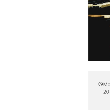
Mo
20