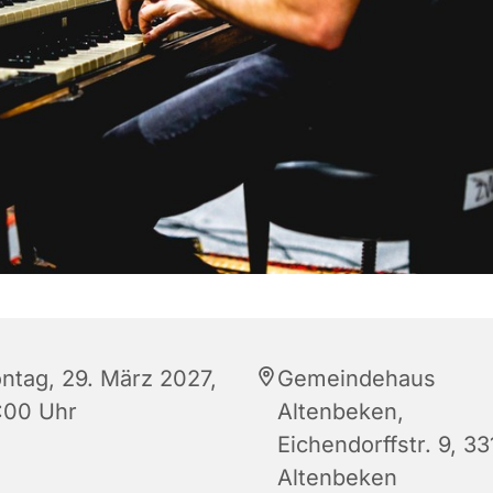
ntag, 29. März 2027,
Gemeindehaus
:00 Uhr
Altenbeken,
Eichendorffstr. 9, 3
Altenbeken