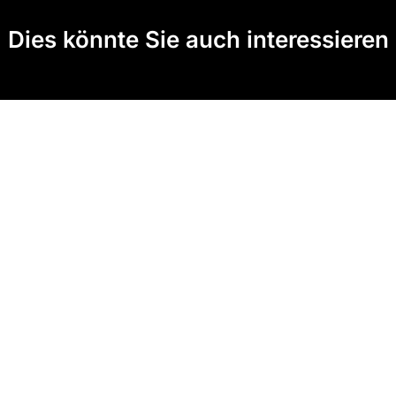
Dies könnte Sie auch interessieren