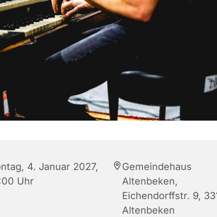
ntag, 4. Januar 2027,
Gemeindehaus
:00 Uhr
Altenbeken,
Eichendorffstr. 9, 3
Altenbeken