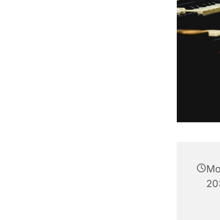
Mo
20