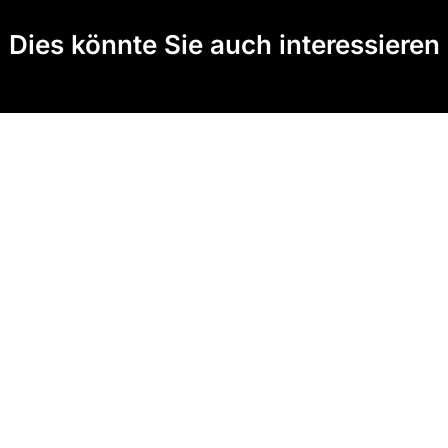
Dies könnte Sie auch interessieren