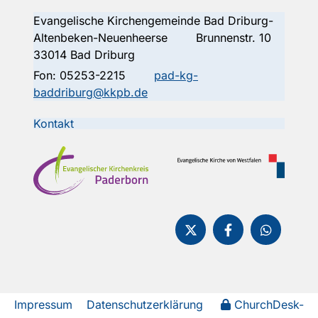
Evangelische Kirchengemeinde Bad Driburg-
Altenbeken-Neuenheerse Brunnenstr. 10
33014 Bad Driburg
Fon:
05253-2215
pad-kg-
baddriburg@kkpb.de
Kontakt
Impressum
Datenschutzerklärung
ChurchDesk-