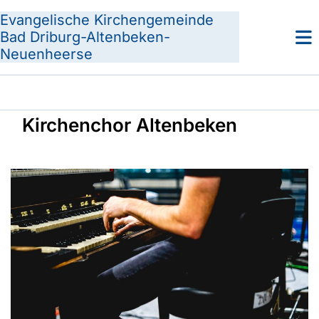
Evangelische Kirchengemeinde
Bad Driburg-Altenbeken-
Neuenheerse
Kirchenchor Altenbeken