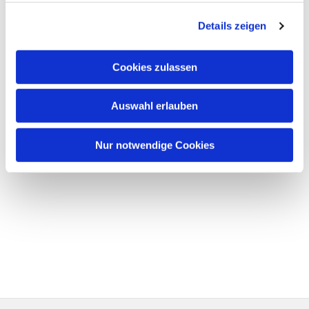
Details zeigen
Cookies zulassen
Auswahl erlauben
Nur notwendige Cookies