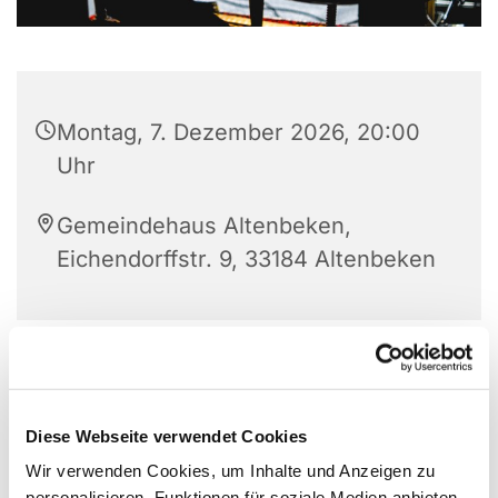
Montag, 7. Dezember 2026, 20:00
Uhr
Gemeindehaus Altenbeken,
Eichendorffstr. 9, 33184 Altenbeken
Diese Webseite verwendet Cookies
Wir verwenden Cookies, um Inhalte und Anzeigen zu
personalisieren, Funktionen für soziale Medien anbieten