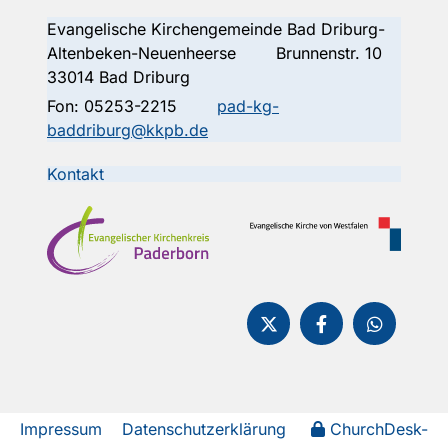
Evangelische Kirchengemeinde Bad Driburg-
Altenbeken-Neuenheerse Brunnenstr. 10
33014 Bad Driburg
Fon:
05253-2215
pad-kg-
baddriburg@kkpb.de
Kontakt
Impressum
Datenschutzerklärung
ChurchDesk-