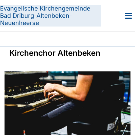
Evangelische Kirchengemeinde
Bad Driburg-Altenbeken-
Neuenheerse
Kirchenchor Altenbeken