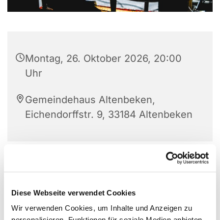
Montag, 26. Oktober 2026, 20:00
Uhr
Gemeindehaus Altenbeken,
Eichendorffstr. 9, 33184 Altenbeken
Diese Webseite verwendet Cookies
Wir verwenden Cookies, um Inhalte und Anzeigen zu
personalisieren, Funktionen für soziale Medien anbieten