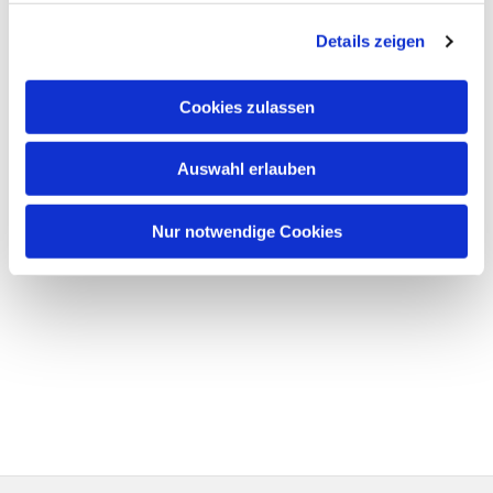
Details zeigen
Cookies zulassen
Auswahl erlauben
Nur notwendige Cookies