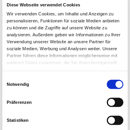
Diese Webseite verwendet Cookies
Wir verwenden Cookies, um Inhalte und Anzeigen zu
personalisieren, Funktionen für soziale Medien anbieten
zu können und die Zugriffe auf unsere Website zu
analysieren. Außerdem geben wir Informationen zu Ihrer
Verwendung unserer Website an unsere Partner für
soziale Medien, Werbung und Analysen weiter. Unsere
Partner führen diese Informationen möglicherweise mit
weiteren Daten zusammen, die Sie ihnen bereitgestellt
haben oder die sie im Rahmen Ihrer Nutzung der Dienste
gesammelt haben.
Einwilligungsauswahl
Notwendig
Präferenzen
Statistiken
Dies könnte Sie auch