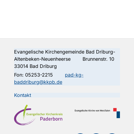
Evangelische Kirchengemeinde Bad Driburg-
Altenbeken-Neuenheerse Brunnenstr. 10
33014 Bad Driburg
Fon:
05253-2215
pad-kg-
baddriburg@kkpb.de
Kontakt