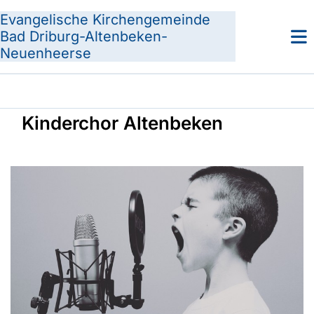
Evangelische Kirchengemeinde
Bad Driburg-Altenbeken-
Neuenheerse
Kinderchor Altenbeken