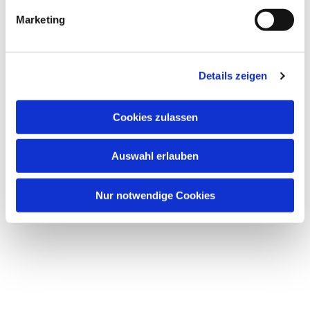
interessieren
Marketing
Details zeigen
Cookies zulassen
Auswahl erlauben
Nur notwendige Cookies