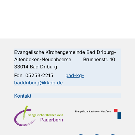
Evangelische Kirchengemeinde Bad Driburg-
Altenbeken-Neuenheerse Brunnenstr. 10
33014 Bad Driburg
Fon:
05253-2215
pad-kg-
baddriburg@kkpb.de
Kontakt