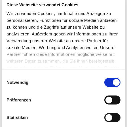
Diese Webseite verwendet Cookies
Wir verwenden Cookies, um Inhalte und Anzeigen zu
personalisieren, Funktionen für soziale Medien anbieten
zu können und die Zugriffe auf unsere Website zu
analysieren. Außerdem geben wir Informationen zu Ihrer
Verwendung unserer Website an unsere Partner für
soziale Medien, Werbung und Analysen weiter. Unsere
Partner führen diese Informationen möglicherweise mit
weiteren Daten zusammen, die Sie ihnen bereitgestellt
haben oder die sie im Rahmen Ihrer Nutzung der Dienste
gesammelt haben.
Einwilligungsauswahl
Notwendig
Präferenzen
Statistiken
Dies könnte Sie auch