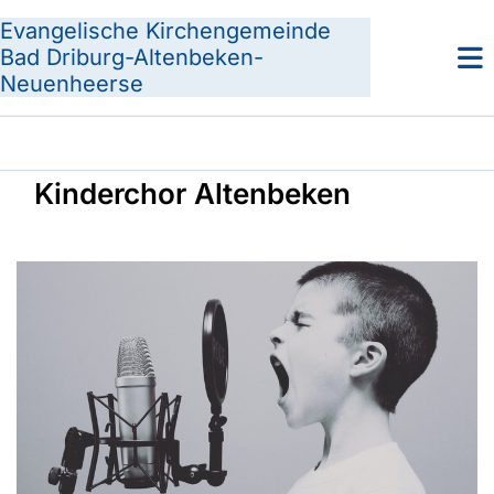
Evangelische Kirchengemeinde
Bad Driburg-Altenbeken-
Neuenheerse
Kinderchor Altenbeken