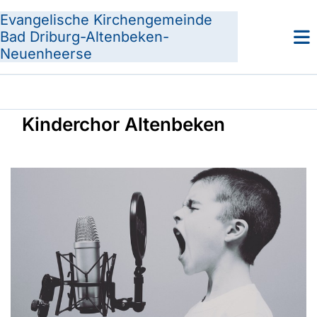
Evangelische Kirchengemeinde
Bad Driburg-Altenbeken-
Neuenheerse
Kinderchor Altenbeken