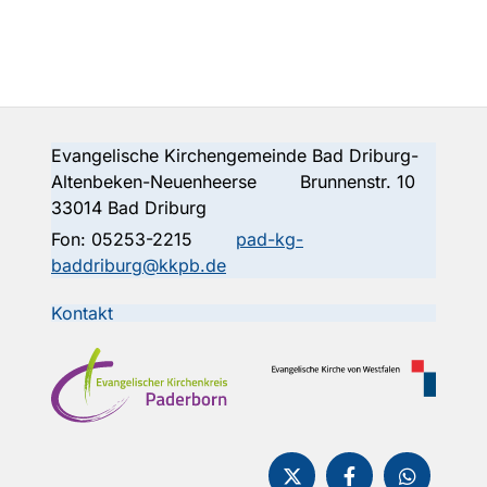
Evangelische Kirchengemeinde Bad Driburg-
Altenbeken-Neuenheerse Brunnenstr. 10
33014 Bad Driburg
Fon:
05253-2215
pad-kg-
baddriburg@kkpb.de
Kontakt