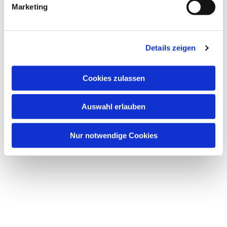
Marketing
Details zeigen
Cookies zulassen
Auswahl erlauben
Nur notwendige Cookies