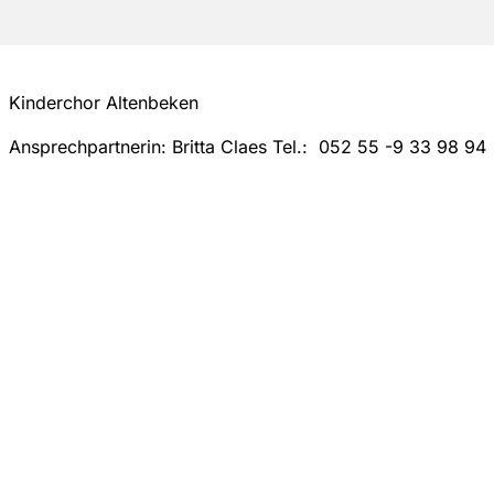
Kinderchor Altenbeken
Ansprechpartnerin: Britta Claes Tel.: 052 55 -9 33 98 94