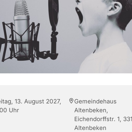
itag, 13. August 2027,
Gemeindehaus
:00 Uhr
Altenbeken,
Eichendorffstr. 1, 33
Altenbeken