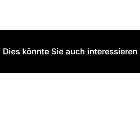
Dies könnte Sie auch interessieren