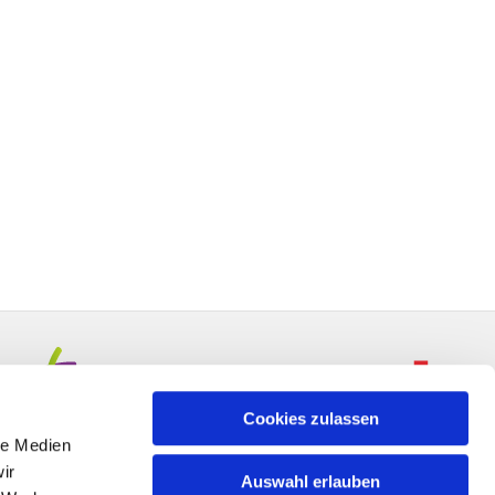
Cookies zulassen
le Medien
ir
Auswahl erlauben