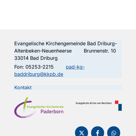
Evangelische Kirchengemeinde Bad Driburg-
Altenbeken-Neuenheerse Brunnenstr. 10
33014 Bad Driburg
Fon:
05253-2215
pad-kg-
baddriburg@kkpb.de
Kontakt