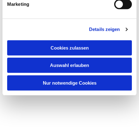
Marketing
Details zeigen
Cookies zulassen
Auswahl erlauben
Nur notwendige Cookies