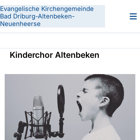
Evangelische Kirchengemeinde
Bad Driburg-Altenbeken-
Neuenheerse
Kinderchor Altenbeken