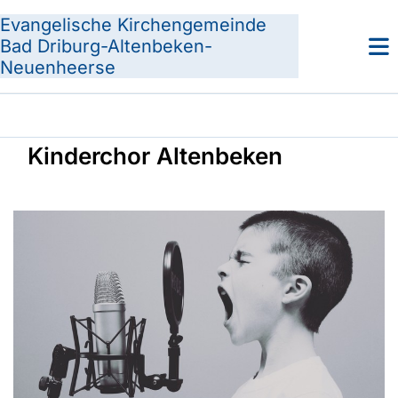
Evangelische Kirchengemeinde
Bad Driburg-Altenbeken-
Neuenheerse
Kinderchor Altenbeken