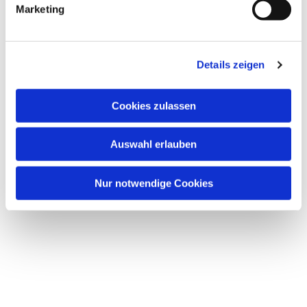
Marketing
Details zeigen
Cookies zulassen
Auswahl erlauben
Nur notwendige Cookies