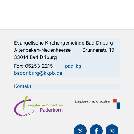
Evangelische Kirchengemeinde Bad Driburg-
Altenbeken-Neuenheerse Brunnenstr. 10
33014 Bad Driburg
Fon:
05253-2215
pad-kg-
baddriburg@kkpb.de
Kontakt