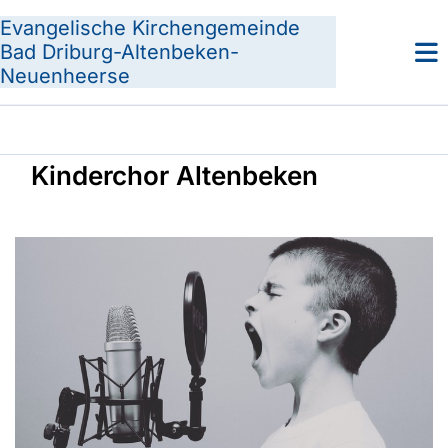
Evangelische Kirchengemeinde
Bad Driburg-Altenbeken-
Neuenheerse
Kinderchor Altenbeken