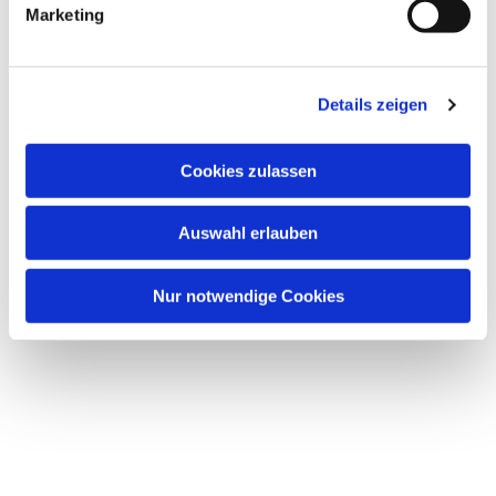
Marketing
Details zeigen
Cookies zulassen
Auswahl erlauben
Nur notwendige Cookies