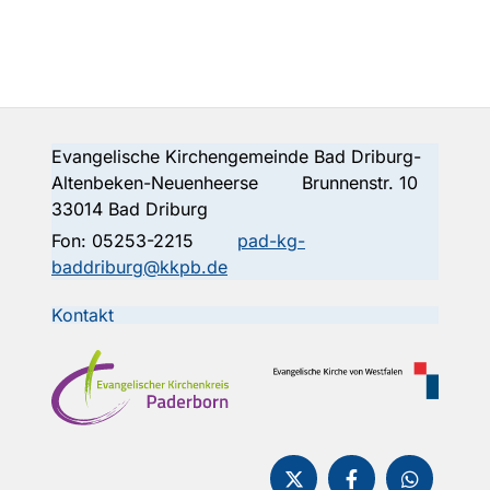
Evangelische Kirchengemeinde Bad Driburg-
Altenbeken-Neuenheerse Brunnenstr. 10
33014 Bad Driburg
Fon:
05253-2215
pad-kg-
baddriburg@kkpb.de
Kontakt