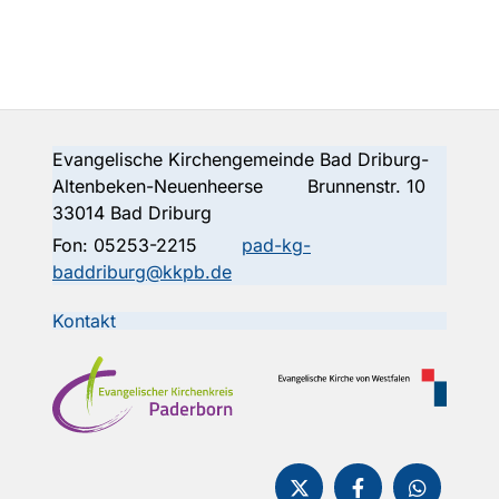
Evangelische Kirchengemeinde Bad Driburg-
Altenbeken-Neuenheerse Brunnenstr. 10
33014 Bad Driburg
Fon:
05253-2215
pad-kg-
baddriburg@kkpb.de
Kontakt