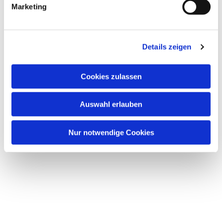
Marketing
Details zeigen
Cookies zulassen
Auswahl erlauben
Nur notwendige Cookies