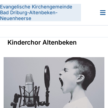
Evangelische Kirchengemeinde
Bad Driburg-Altenbeken-
Neuenheerse
Kinderchor Altenbeken