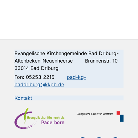
Evangelische Kirchengemeinde Bad Driburg-
Altenbeken-Neuenheerse Brunnenstr. 10
33014 Bad Driburg
Fon:
05253-2215
pad-kg-
baddriburg@kkpb.de
Kontakt