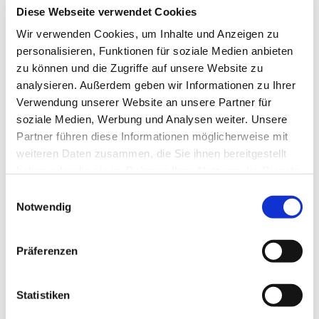
Diese Webseite verwendet Cookies
Wir verwenden Cookies, um Inhalte und Anzeigen zu
personalisieren, Funktionen für soziale Medien anbieten
zu können und die Zugriffe auf unsere Website zu
analysieren. Außerdem geben wir Informationen zu Ihrer
Verwendung unserer Website an unsere Partner für
soziale Medien, Werbung und Analysen weiter. Unsere
Partner führen diese Informationen möglicherweise mit
weiteren Daten zusammen, die Sie ihnen bereitgestellt
haben oder die sie im Rahmen Ihrer Nutzung der Dienste
gesammelt haben.
Einwilligungsauswahl
Notwendig
Präferenzen
Statistiken
Dies könnte Sie auch