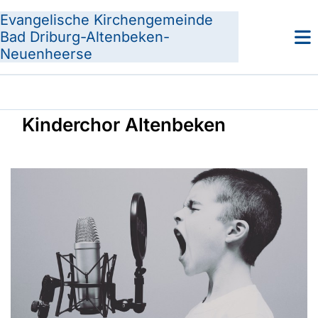
Evangelische Kirchengemeinde
Bad Driburg-Altenbeken-
Neuenheerse
Kinderchor Altenbeken