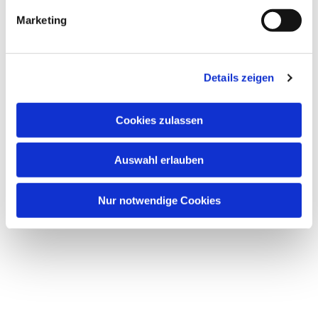
interessieren
Marketing
Details zeigen
Cookies zulassen
Auswahl erlauben
Nur notwendige Cookies