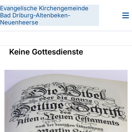
Evangelische Kirchengemeinde
Bad Driburg-Altenbeken-
Neuenheerse
Keine Gottesdienste