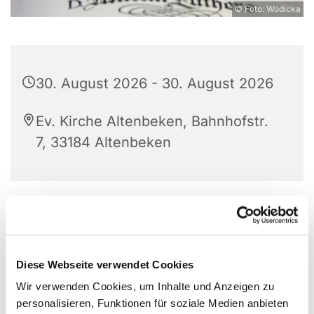
© Foto: Wodicka
30. August 2026 - 30. August 2026
Ev. Kirche Altenbeken, Bahnhofstr.
7, 33184 Altenbeken
Diese Webseite verwendet Cookies
Wir verwenden Cookies, um Inhalte und Anzeigen zu
personalisieren, Funktionen für soziale Medien anbieten