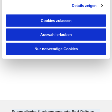
Details zeigen
Cookies zulassen
Auswahl erlauben
Nur notwendige Cookies
Evangelische Kirchengemeinde Bad Driburg-