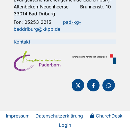
Altenbeken-Neuenheerse Brunnenstr. 10
33014 Bad Driburg
Fon:
05253-2215
pad-kg-
baddriburg@kkpb.de
Kontakt
Impressum
Datenschutzerklärung
ChurchDesk-
Login