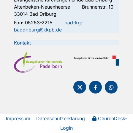
Altenbeken-Neuenheerse Brunnenstr. 10
33014 Bad Driburg
Fon:
05253-2215
pad-kg-
baddriburg@kkpb.de
Kontakt
Impressum
Datenschutzerklärung
ChurchDesk-
Login