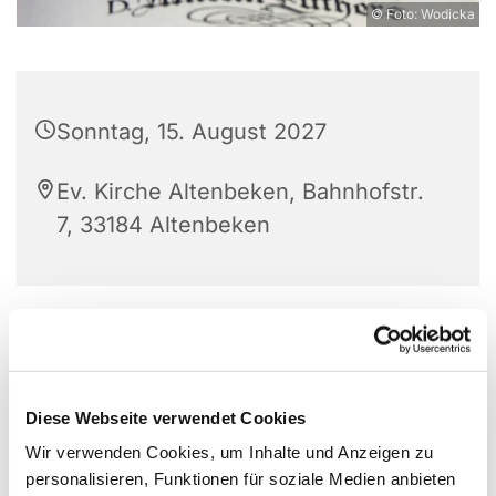
© Foto: Wodicka
Sonntag, 15. August 2027
Ev. Kirche Altenbeken, Bahnhofstr.
7, 33184 Altenbeken
Diese Webseite verwendet Cookies
Wir verwenden Cookies, um Inhalte und Anzeigen zu
personalisieren, Funktionen für soziale Medien anbieten