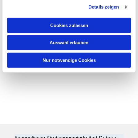
Details zeigen
Cookies zulassen
Auswahl erlauben
Nur notwendige Cookies
Evangelische Kirchengemeinde Bad Driburg-