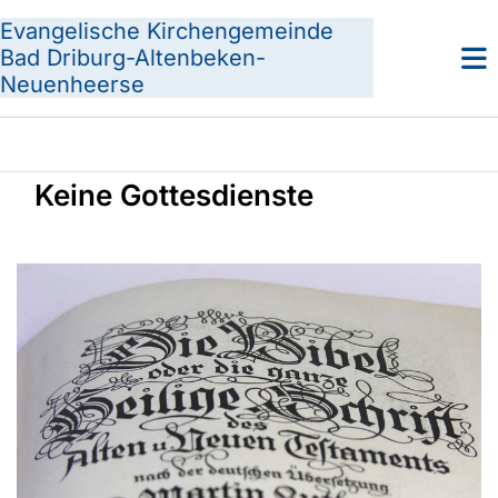
Evangelische Kirchengemeinde
Bad Driburg-Altenbeken-
Neuenheerse
Keine Gottesdienste