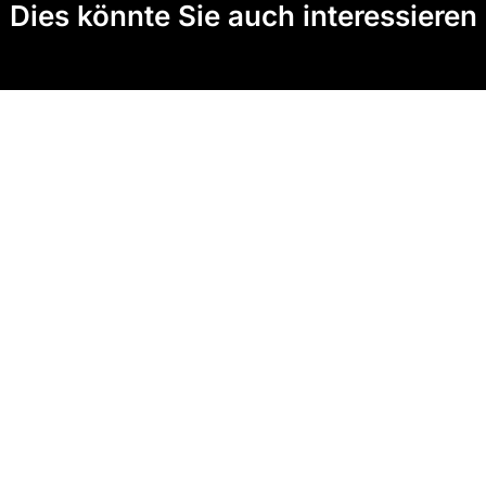
Dies könnte Sie auch interessieren