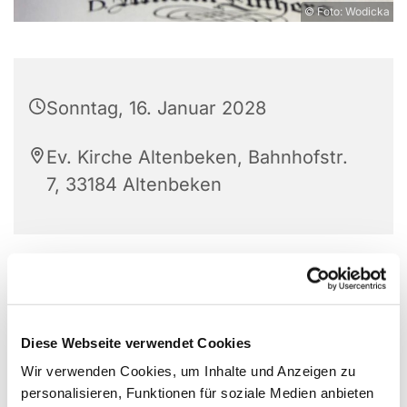
© Foto: Wodicka
Sonntag, 16. Januar 2028
Ev. Kirche Altenbeken, Bahnhofstr.
7, 33184 Altenbeken
Diese Webseite verwendet Cookies
Wir verwenden Cookies, um Inhalte und Anzeigen zu
personalisieren, Funktionen für soziale Medien anbieten