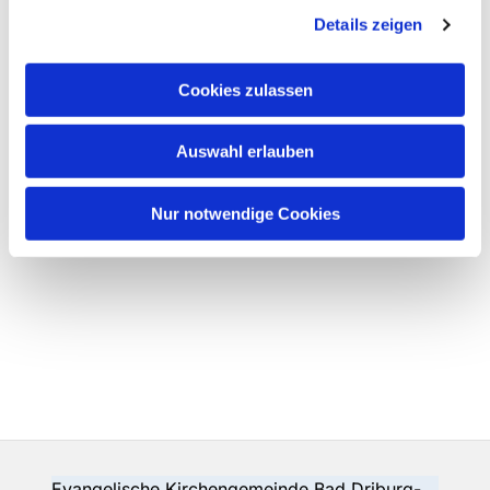
Details zeigen
Cookies zulassen
Auswahl erlauben
Nur notwendige Cookies
Evangelische Kirchengemeinde Bad Driburg-