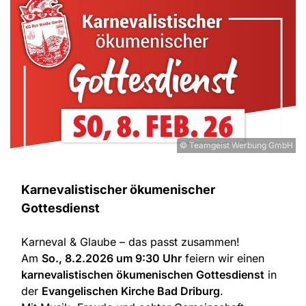
© Teamgeist Werbung GmbH
Karnevalistischer ökumenischer
Gottesdienst
Karneval & Glaube – das passt zusammen!
Am
So., 8.2.2026 um 9:30 Uhr
feiern wir einen
karnevalistischen ökumenischen Gottesdienst
in
der
Evangelischen Kirche Bad Driburg
.