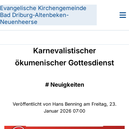
Evangelische Kirchengemeinde
Bad Driburg-Altenbeken-
Neuenheerse
Karnevalistischer
ökumenischer Gottesdienst
#
Neuigkeiten
Veröffentlicht von Hans Benning am Freitag, 23.
Januar 2026 07:00