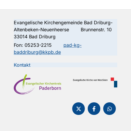
Evangelische Kirchengemeinde Bad Driburg-
Altenbeken-Neuenheerse Brunnenstr. 10
33014 Bad Driburg
Fon:
05253-2215
pad-kg-
baddriburg@kkpb.de
Kontakt