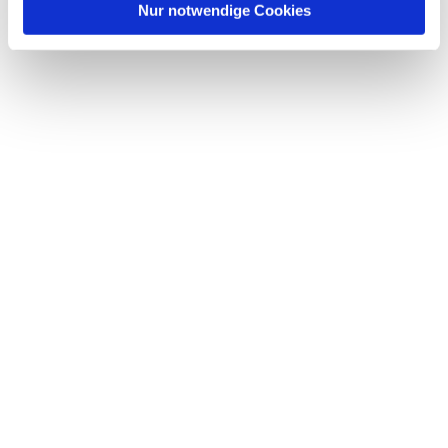
Nur notwendige Cookies