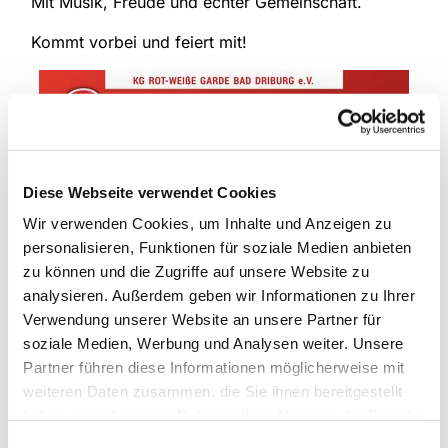
Mit Musik, Freude und echter Gemeinschaft.
Kommt vorbei und feiert mit!
Diese Webseite verwendet Cookies
Wir verwenden Cookies, um Inhalte und Anzeigen zu
personalisieren, Funktionen für soziale Medien anbieten
zu können und die Zugriffe auf unsere Website zu
analysieren. Außerdem geben wir Informationen zu Ihrer
Verwendung unserer Website an unsere Partner für
soziale Medien, Werbung und Analysen weiter. Unsere
Partner führen diese Informationen möglicherweise mit
weiteren Daten zusammen, die Sie ihnen bereitgestellt
haben oder die sie im Rahmen Ihrer Nutzung der Dienste
gesammelt haben.
Einwilligungsauswahl