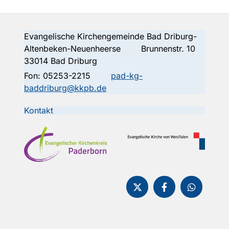
Evangelische Kirchengemeinde Bad Driburg-
Altenbeken-Neuenheerse Brunnenstr. 10
33014 Bad Driburg
Fon:
05253-2215
pad-kg-
baddriburg@kkpb.de
Kontakt