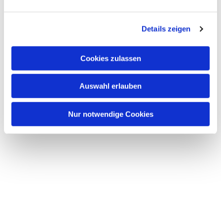
Details zeigen
Cookies zulassen
Auswahl erlauben
Nur notwendige Cookies