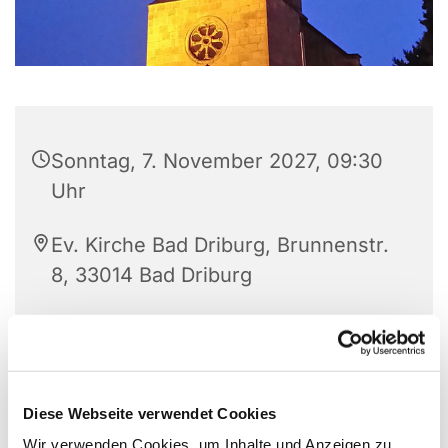
Sonntag, 7. November 2027, 09:30
Uhr
Ev. Kirche Bad Driburg, Brunnenstr.
8, 33014 Bad Driburg
Diese Webseite verwendet Cookies
Wir verwenden Cookies, um Inhalte und Anzeigen zu