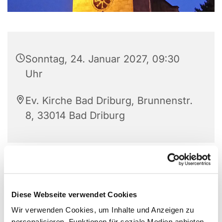
Sonntag, 24. Januar 2027, 09:30
Uhr
Ev. Kirche Bad Driburg, Brunnenstr.
8, 33014 Bad Driburg
Diese Webseite verwendet Cookies
Wir verwenden Cookies, um Inhalte und Anzeigen zu
personalisieren, Funktionen für soziale Medien anbieten