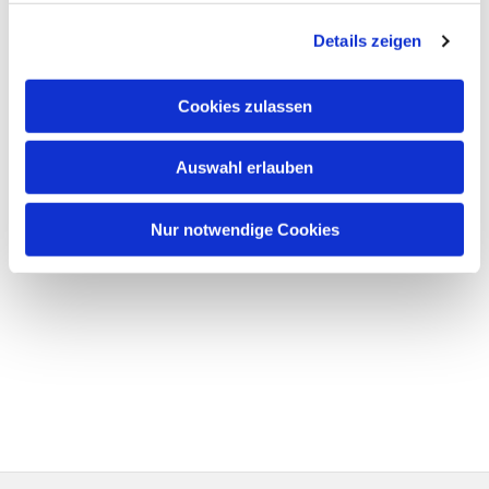
Details zeigen
Cookies zulassen
Auswahl erlauben
Nur notwendige Cookies