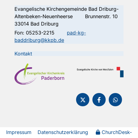
Evangelische Kirchengemeinde Bad Driburg-
Altenbeken-Neuenheerse Brunnenstr. 10
33014 Bad Driburg
Fon:
05253-2215
pad-kg-
baddriburg@kkpb.de
Kontakt
Impressum
Datenschutzerklärung
ChurchDesk-