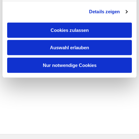
Details zeigen
Cookies zulassen
Auswahl erlauben
Nur notwendige Cookies