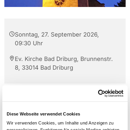
Sonntag, 27. September 2026,
09:30 Uhr
Ev. Kirche Bad Driburg, Brunnenstr.
8, 33014 Bad Driburg
Diese Webseite verwendet Cookies
Wir verwenden Cookies, um Inhalte und Anzeigen zu
personalisieren, Funktionen für soziale Medien anbieten