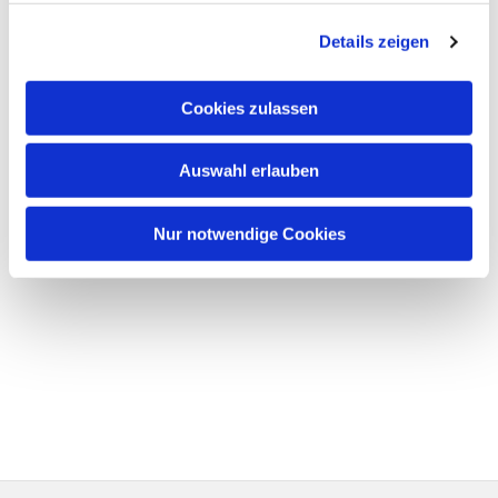
Details zeigen
Cookies zulassen
Auswahl erlauben
Nur notwendige Cookies