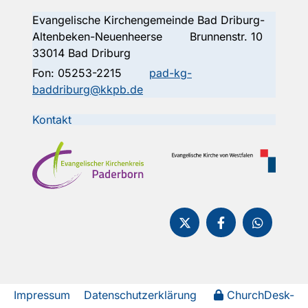
Evangelische Kirchengemeinde Bad Driburg-
Altenbeken-Neuenheerse Brunnenstr. 10
33014 Bad Driburg
Fon:
05253-2215
pad-kg-
baddriburg@kkpb.de
Kontakt
Impressum
Datenschutzerklärung
ChurchDesk-