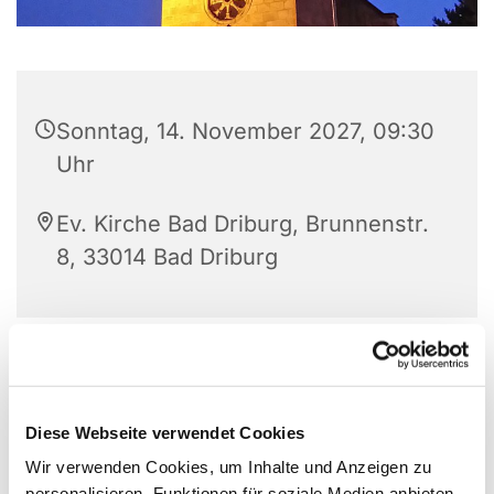
Sonntag, 14. November 2027, 09:30
Uhr
Ev. Kirche Bad Driburg, Brunnenstr.
8, 33014 Bad Driburg
Diese Webseite verwendet Cookies
Wir verwenden Cookies, um Inhalte und Anzeigen zu
personalisieren, Funktionen für soziale Medien anbieten