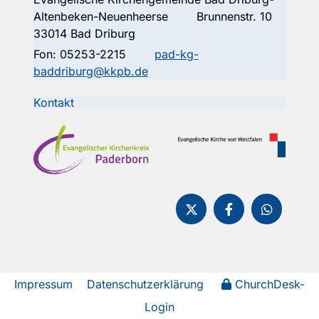
Altenbeken-Neuenheerse Brunnenstr. 10
33014 Bad Driburg
Fon:
05253-2215
pad-kg-
baddriburg@kkpb.de
Kontakt
Impressum
Datenschutzerklärung
ChurchDesk-
Login