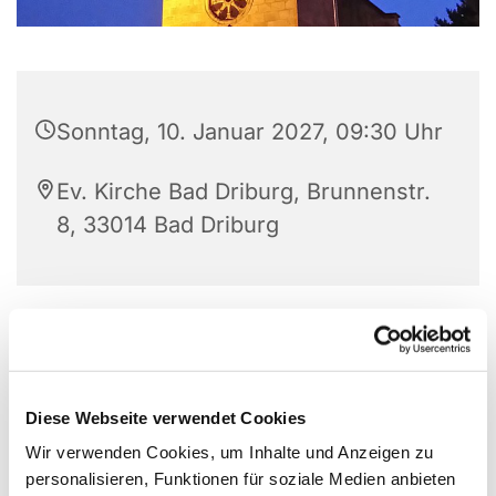
Sonntag, 10. Januar 2027, 09:30 Uhr
Ev. Kirche Bad Driburg, Brunnenstr.
8, 33014 Bad Driburg
Diese Webseite verwendet Cookies
Wir verwenden Cookies, um Inhalte und Anzeigen zu
personalisieren, Funktionen für soziale Medien anbieten