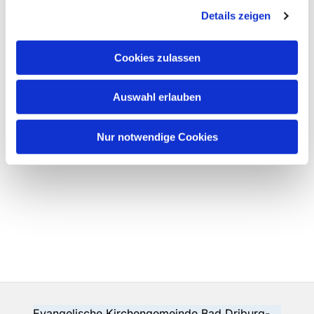
Details zeigen
Cookies zulassen
Auswahl erlauben
Nur notwendige Cookies
Evangelische Kirchengemeinde Bad Driburg-